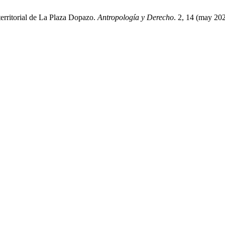
erritorial de La Plaza Dopazo.
Antropología y Derecho
. 2, 14 (may 202