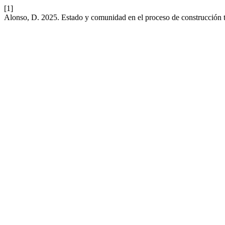
[1]
Alonso, D. 2025. Estado y comunidad en el proceso de construcción t