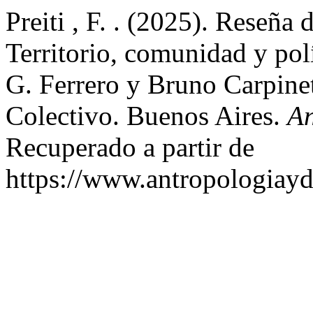
Preiti , F. . (2025). Reseña 
Territorio, comunidad y pol
G. Ferrero y Bruno Carpinet
Colectivo. Buenos Aires.
An
Recuperado a partir de
https://www.antropologiayd