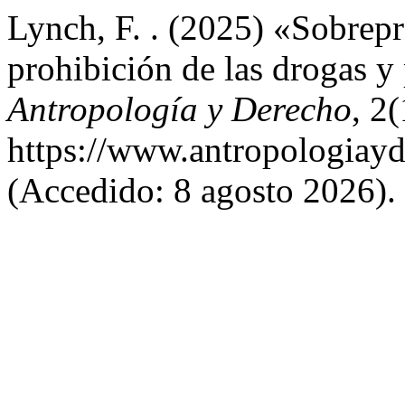
Lynch, F. . (2025) «Sobrepr
prohibición de las drogas y
Antropología y Derecho
, 2
https://www.antropologiayd
(Accedido: 8 agosto 2026).