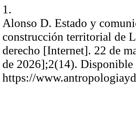
1.
Alonso D. Estado y comunid
construcción territorial de 
derecho [Internet]. 22 de m
de 2026];2(14). Disponible 
https://www.antropologiayd