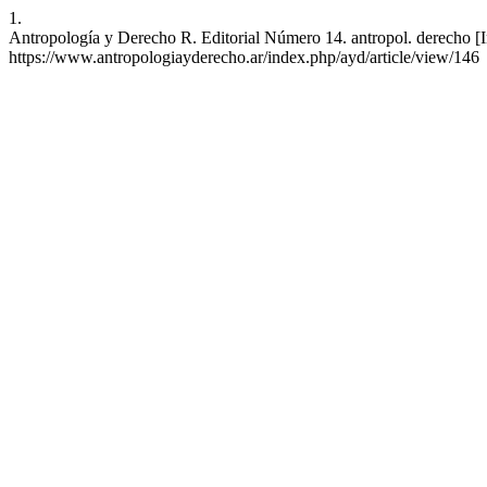
1.
Antropología y Derecho R. Editorial Número 14. antropol. derecho [I
https://www.antropologiayderecho.ar/index.php/ayd/article/view/146